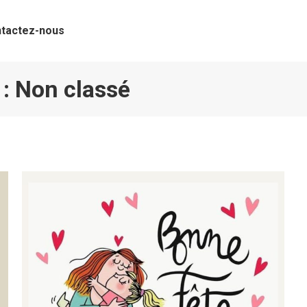
tactez-nous
 :
Non classé