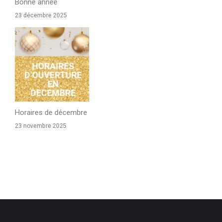
Bonne année
23 décembre 2025
Horaires de décembre
23 novembre 2025