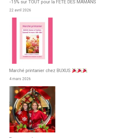
-15% sur TOUT pour la FÊTE DES MAMANS
22 avril 2026
Marché printanier chez BUXUS
4 mars 2026