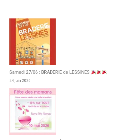
Samedi 27/06 : BRADERIE de LESSINES
24 juin 2026