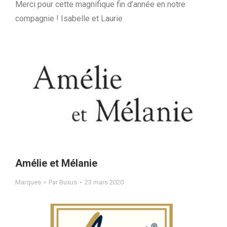
Merci pour cette magnifique fin d’année en notre
compagnie ! Isabelle et Laurie
Amélie et Mélanie
Marques
Par
Buxus
23 mars 2020