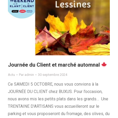
Journée du Client et marché automnal
Actu
Par
admin
30 septembre 2024
Ce SAMEDI 5 OCTOBRE, nous vous convions à la
JOURNÉE DU CLIENT chez BUXUS. Pour l’occasion,
nous avons mis les petits plats dans les grands… Une
TRENTAINE D’ARTISANS vous accueilleront sur le
parking et vous proposeront du fromage, des olives, du